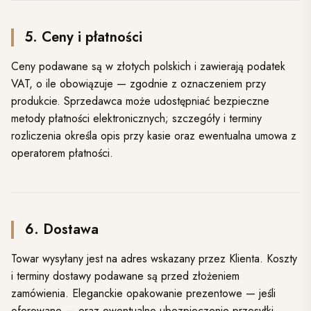
5. Ceny i płatności
Ceny podawane są w złotych polskich i zawierają podatek
VAT, o ile obowiązuje — zgodnie z oznaczeniem przy
produkcie. Sprzedawca może udostępniać bezpieczne
metody płatności elektronicznych; szczegóły i terminy
rozliczenia określa opis przy kasie oraz ewentualna umowa z
operatorem płatności.
6. Dostawa
Towar wysyłany jest na adres wskazany przez Klienta. Koszty
i terminy dostawy podawane są przed złożeniem
zamówienia. Eleganckie opakowanie prezentowe — jeśli
oferowane — oraz ewentualne ubezpieczenie przesyłki