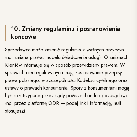
10. Zmiany regulaminu i postanowienia
końcowe
Sprzedawca może zmienić regulamin z ważnych przyczyn
(np. zmiana prawa, modelu świadczenia usług). O zmianach
Klientów informuje się w sposób przewidziany prawem. W
sprawach nieuregulowanych mają zastosowanie przepisy
prawa polskiego, w szczególności Kodeksu cywilnego oraz
ustawy o prawach konsumenta. Spory z konsumentami mogą
być rozstrzygane przez sądy powszechne lub pozasądowo
(np. przez platformę ODR — podaj link i informację, jeśli
stosujesz).