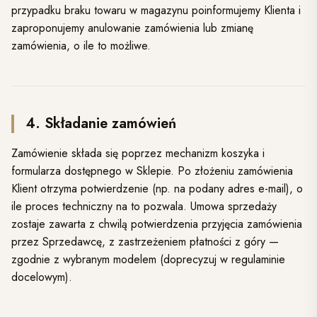
przypadku braku towaru w magazynu poinformujemy Klienta i
zaproponujemy anulowanie zamówienia lub zmianę
zamówienia, o ile to możliwe.
4. Składanie zamówień
Zamówienie składa się poprzez mechanizm koszyka i
formularza dostępnego w Sklepie. Po złożeniu zamówienia
Klient otrzyma potwierdzenie (np. na podany adres e-mail), o
ile proces techniczny na to pozwala. Umowa sprzedaży
zostaje zawarta z chwilą potwierdzenia przyjęcia zamówienia
przez Sprzedawcę, z zastrzeżeniem płatności z góry —
zgodnie z wybranym modelem (doprecyzuj w regulaminie
docelowym).