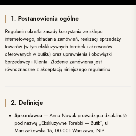
1. Postanowienia ogólne
Regulamin określa zasady korzystania ze sklepu
internetowego, składania zamówień, realizacji sprzedaży
towarów (w tym ekskluzywnych torebek i akcesoriów
oferowanych w butiku) oraz uprawnienia i obowiązki
Sprzedawcy i Klienta. Złożenie zamówienia jest
równoznaczne z akceptacją niniejszego regulaminu.
2. Definicje
Sprzedawca
— Anna Nowak prowadząca działalność
pod nazwą „Ekskluzywne Torebki — Butik”, ul.
Marszałkowska 15, 00-001 Warszawa, NIP: