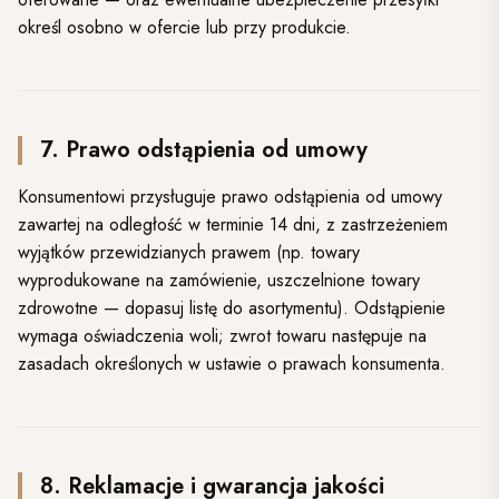
określ osobno w ofercie lub przy produkcie.
7. Prawo odstąpienia od umowy
Konsumentowi przysługuje prawo odstąpienia od umowy
zawartej na odległość w terminie 14 dni, z zastrzeżeniem
wyjątków przewidzianych prawem (np. towary
wyprodukowane na zamówienie, uszczelnione towary
zdrowotne — dopasuj listę do asortymentu). Odstąpienie
wymaga oświadczenia woli; zwrot towaru następuje na
zasadach określonych w ustawie o prawach konsumenta.
8. Reklamacje i gwarancja jakości