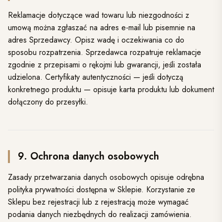
Reklamacje dotyczące wad towaru lub niezgodności z
umową można zgłaszać na adres e-mail lub pisemnie na
adres Sprzedawcy. Opisz wadę i oczekiwania co do
sposobu rozpatrzenia. Sprzedawca rozpatruje reklamacje
zgodnie z przepisami o rękojmi lub gwarancji, jeśli została
udzielona. Certyfikaty autentyczności — jeśli dotyczą
konkretnego produktu — opisuje karta produktu lub dokument
dołączony do przesyłki.
9. Ochrona danych osobowych
Zasady przetwarzania danych osobowych opisuje odrębna
polityka prywatności dostępna w Sklepie. Korzystanie ze
Sklepu bez rejestracji lub z rejestracją może wymagać
podania danych niezbędnych do realizacji zamówienia.