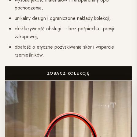
pochodzenia,
unikalny design i ograniczone nakłady kolekcji,
ekskluzywność obsługi — bez pośpiechu i presji
zakupowej,
dbałość o etyczne pozyskiwanie skór i wsparcie
rzemieślników.
ZOBACZ KOLEKCJĘ