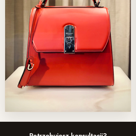
Potrzebujesz konsultacji?