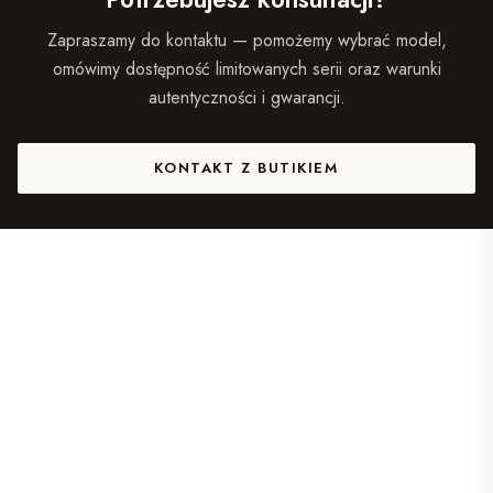
Zapraszamy do kontaktu — pomożemy wybrać model,
omówimy dostępność limitowanych serii oraz warunki
autentyczności i gwarancji.
KONTAKT Z BUTIKIEM